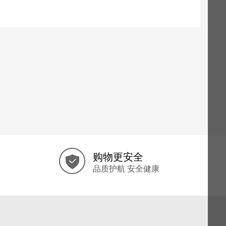
购物更安全
品质护航 安全健康