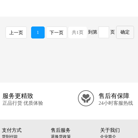
到第
页
确定
1
共1页
上一页
下一页
服务更精致
售后有保障
正品行货 优质体验
24小时客服热线
支付方式
售后服务
关于我们
货到付款
退换货政策
企业简介